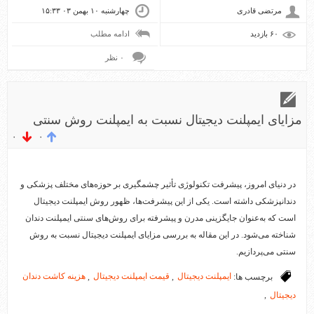
مرتضی قادری
چهارشنبه ۱۰ بهمن ۰۳ ۱۵:۳۳
۶۰ بازديد
ادامه مطلب
۰ نظر
مزایای ایمپلنت دیجیتال نسبت به ایمپلنت روش سنتی
۰
۰
در دنیای امروز، پیشرفت تکنولوژی تأثیر چشمگیری بر حوزه‌های مختلف پزشکی و
دندانپزشکی داشته است. یکی از این پیشرفت‌ها، ظهور روش ایمپلنت دیجیتال
است که به‌عنوان جایگزینی مدرن و پیشرفته برای روش‌های سنتی ایمپلنت دندان
شناخته می‌شود. در این مقاله به بررسی مزایای ایمپلنت دیجیتال نسبت به روش
سنتی می‌پردازیم.
برچسب ها:
ایمپلنت دیجیتال
,
قیمت ایمپلنت دیجیتال
,
هزینه کاشت دندان
دیجیتال
,