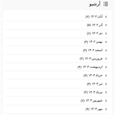
آرشيو
آبان ۱۴۰۲
(۲)
آذر ۱۴۰۲
(۵)
دی ۱۴۰۲
(۶)
بهمن ۱۴۰۲
(۴)
اسفند ۱۴۰۲
(۴)
فروردین ۱۴۰۳
(۲)
اردیبهشت ۱۴۰۳
(۴)
خرداد ۱۴۰۳
(۳)
تیر ۱۴۰۳
(۳)
مرداد ۱۴۰۳
(۲)
شهریور ۱۴۰۳
(۲)
مهر ۱۴۰۳
(۴)