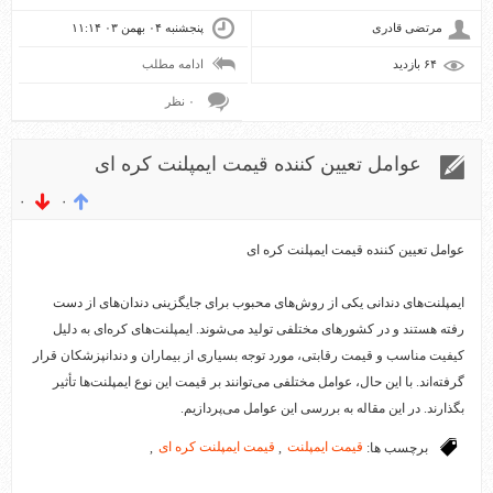
مرتضی قادری
پنجشنبه ۰۴ بهمن ۰۳ ۱۱:۱۴
۶۴ بازديد
ادامه مطلب
۰ نظر
عوامل تعیین کننده قیمت ایمپلنت کره ای
۰
۰
عوامل تعیین کننده قیمت ایمپلنت کره ای
ایمپلنت‌های دندانی یکی از روش‌های محبوب برای جایگزینی دندان‌های از دست
رفته هستند و در کشورهای مختلفی تولید می‌شوند. ایمپلنت‌های کره‌ای به دلیل
کیفیت مناسب و قیمت رقابتی، مورد توجه بسیاری از بیماران و دندانپزشکان قرار
گرفته‌اند. با این حال، عوامل مختلفی می‌توانند بر قیمت این نوع ایمپلنت‌ها تأثیر
بگذارند. در این مقاله به بررسی این عوامل می‌پردازیم.
برچسب ها:
قیمت ایمپلنت
,
قیمت ایمپلنت کره ای
,