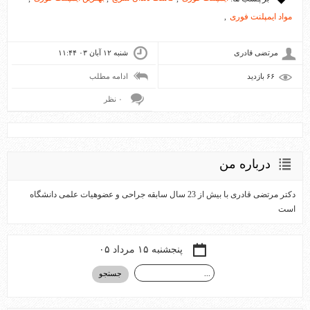
مواد ایمپلنت فوری
,
مرتضی قادری
شنبه ۱۲ آبان ۰۳ ۱۱:۴۴
۶۶ بازديد
ادامه مطلب
۰ نظر
درباره من
دکتر مرتضی قادری با بیش از 23 سال سابقه جراحی و عضوهیات علمی دانشگاه
است
پنجشنبه ۱۵ مرداد ۰۵