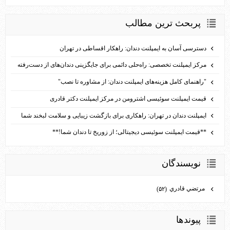
پربحث ترين مطالب
دسترسی آسان به ایمپلنت دندان: راهکار اقساطی در تهران
مرکز ایمپلنت تخصصی: راه‌حلی دائمی برای جایگزینی دندان‌های از دست‌رفته
"راهنمای کامل هزینه‌های ایمپلنت دندان: از مشاوره تا نصب"
قیمت ایمپلنت سوئیسی اشترومن در مرکز ایمپلنت دکتر قادری
ایمپلنت دندان در تهران: راهکاری برای بازگشت زیبایی و سلامت لبخند شما
**قیمت ایمپلنت سوئیسی دیجیتالی؛ از زوریخ تا دندان شما!**
نويسندگان
مرتضي قادري
(۵۲)
پيوندها