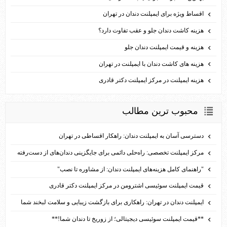
اقساط ویژه برای ایمپلنت دندان در تهران
هزینه کاشت دندان جلو و عقب تفاوت دارد؟
هزینه و قیمت ایمپلنت دندان جلو
هزینه های کاشت دندان با ایمپلنت در تهران
هزینه ایمپلنت در مرکز ایمپلنت دکتر قادری
محبوب ترين مطالب
دسترسی آسان به ایمپلنت دندان: راهکار اقساطی در تهران
مرکز ایمپلنت تخصصی: راه‌حلی دائمی برای جایگزینی دندان‌های از دست‌رفته
"راهنمای کامل هزینه‌های ایمپلنت دندان: از مشاوره تا نصب"
قیمت ایمپلنت سوئیسی اشترومن در مرکز ایمپلنت دکتر قادری
ایمپلنت دندان در تهران: راهکاری برای بازگشت زیبایی و سلامت لبخند شما
**قیمت ایمپلنت سوئیسی دیجیتالی؛ از زوریخ تا دندان شما!**