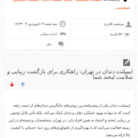
سوئیسی
,
مرتضی قادری
سه شنبه ۱۹ فروردین ۰۴ ۱۷:۴۳
۵۷ بازديد
ادامه مطلب
۰ نظر
ایمپلنت دندان در تهران: راهکاری برای بازگشت زیبایی و
سلامت لبخند شما
۰
۰
ایمپلنت دندان یکی از پیشرفته‌ترین روش‌های جایگزینی دندان‌های از دست رفته
است که نه تنها به بهبود عملکرد دهان و دندان کمک می‌کند، بلکه تأثیر قابل توجهی
بر زیبایی لبخند و اعتماد به نفس افراد دارد. در تهران، متخصصان برجسته‌ای در این
زمینه فعالیت می‌کنند که با بهره‌گیری از تکنولوژی‌های روز دنیا، خدماتی با کیفیت
بالا ارائه می‌دهند.