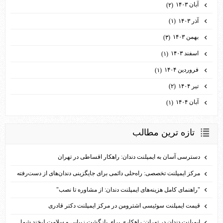
آبان ۱۴۰۳
(۲)
آذر ۱۴۰۳
(۱)
بهمن ۱۴۰۳
(۳)
اسفند ۱۴۰۳
(۱)
فروردین ۱۴۰۴
(۱)
تیر ۱۴۰۴
(۲)
آبان ۱۴۰۴
(۱)
تازه ترين مطالب
دسترسی آسان به ایمپلنت دندان: راهکار اقساطی در تهران
مرکز ایمپلنت تخصصی: راه‌حلی دائمی برای جایگزینی دندان‌های از دست‌رفته
"راهنمای کامل هزینه‌های ایمپلنت دندان: از مشاوره تا نصب"
قیمت ایمپلنت سوئیسی اشترومن در مرکز ایمپلنت دکتر قادری
ایمپلنت دندان در تهران: راهکاری برای بازگشت زیبایی و سلامت لبخند شما